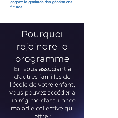
gagnez la gratitude des générations
futures !
Pourquoi
rejoindre le
programme
En vous associant à
d'autres familles de
l'école de votre enfant,
vous pouvez accéder à
un régime d'assurance
maladie collective qui
offre :