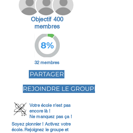
Objectif 400
membres
8%
32 membres
PARTAGER
REJOINDRE LE GROUPE
Votre école n'est pas
encore là !
Ne manquez pas ça !
Soyez pionnier ! Activez votre
école. Rejoignez le groupe et