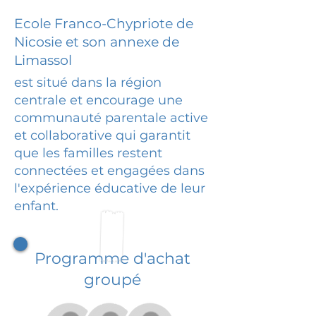
Ecole Franco-Chypriote de
Nicosie et son annexe de
Limassol
est situé dans la région
centrale et encourage une
communauté parentale active
et collaborative qui garantit
que les familles restent
connectées et engagées dans
l'expérience éducative de leur
enfant.
Programme d'achat
groupé