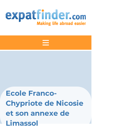
Ecole Franco-
Chypriote de Nicosie
et son annexe de
Limassol