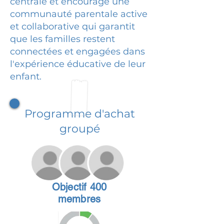
centrale et encourage une
communauté parentale active
et collaborative qui garantit
que les familles restent
connectées et engagées dans
l'expérience éducative de leur
enfant.
Programme d'achat
groupé
Objectif 400
membres