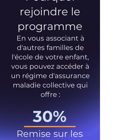
rejoindre le
programme
En vous associant à
d'autres familles de
l'école de votre enfant,
vous pouvez accéder à
un régime d'assurance
maladie collective qui
offre :
30%
Remise sur les