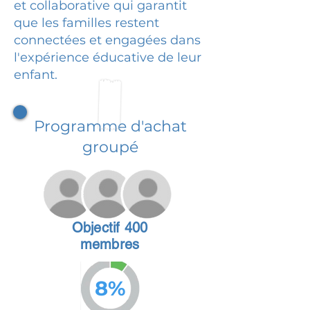
et collaborative qui garantit
que les familles restent
connectées et engagées dans
l'expérience éducative de leur
enfant.
Programme d'achat
groupé
Objectif 400
membres
8%