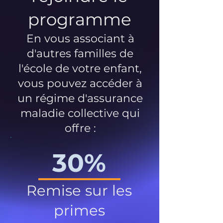
programme
En vous associant à
d'autres familles de
l'école de votre enfant,
vous pouvez accéder à
un régime d'assurance
maladie collective qui
offre :
30%
Remise sur les
primes