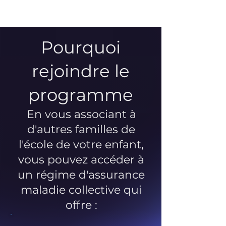
Pourquoi
rejoindre le
programme
En vous associant à
d'autres familles de
l'école de votre enfant,
vous pouvez accéder à
un régime d'assurance
maladie collective qui
offre :