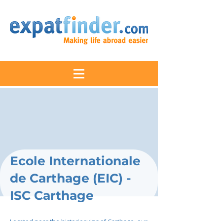
Ecole Internationale
de Carthage (EIC) -
ISC Carthage