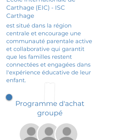
Carthage (EIC) - ISC
Carthage
est situé dans la région
centrale et encourage une
communauté parentale active
et collaborative qui garantit
que les familles restent
connectées et engagées dans
l'expérience éducative de leur
enfant.
Programme d'achat
groupé