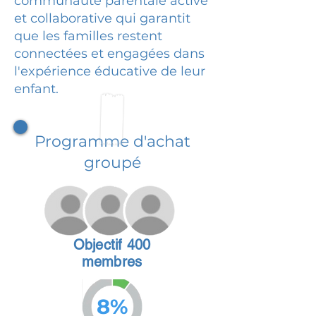
communauté parentale active
et collaborative qui garantit
que les familles restent
connectées et engagées dans
l'expérience éducative de leur
enfant.
Programme d'achat
groupé
Objectif 400
membres
8%