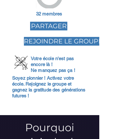
32 membres
PARTAGER
REJOINDRE LE GROUPE
Votre école n'est pas
encore là !
Ne manquez pas ça !
Soyez pionnier ! Activez votre
école. Rejoignez le groupe et
gagnez la gratitude des générations
futures !
Pourquoi