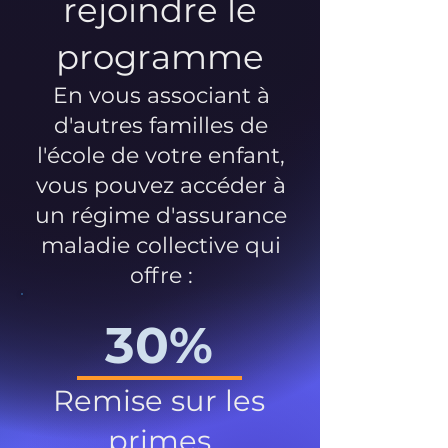
rejoindre le
programme
En vous associant à
d'autres familles de
l'école de votre enfant,
vous pouvez accéder à
un régime d'assurance
maladie collective qui
offre :
30%
Remise sur les
primes