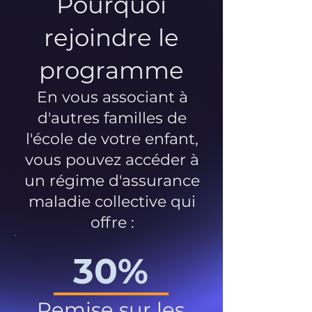
Pourquoi
rejoindre le
programme
En vous associant à
d'autres familles de
l'école de votre enfant,
vous pouvez accéder à
un régime d'assurance
maladie collective qui
offre :
30%
Remise sur les