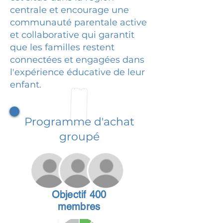
centrale et encourage une
communauté parentale active
et collaborative qui garantit
que les familles restent
connectées et engagées dans
l'expérience éducative de leur
enfant.
Programme d'achat
groupé
Objectif 400
membres