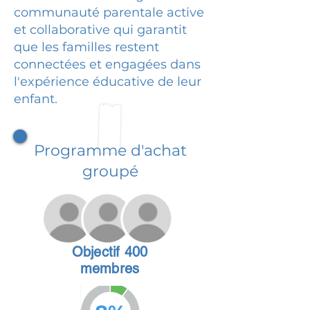
communauté parentale active
et collaborative qui garantit
que les familles restent
connectées et engagées dans
l'expérience éducative de leur
enfant.
Programme d'achat
groupé
Objectif 400
membres