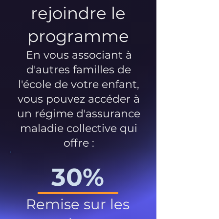
rejoindre le
programme
En vous associant à
d'autres familles de
l'école de votre enfant,
vous pouvez accéder à
un régime d'assurance
maladie collective qui
offre :
30%
Remise sur les