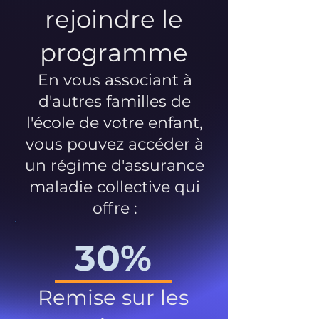
rejoindre le
programme
En vous associant à
d'autres familles de
l'école de votre enfant,
vous pouvez accéder à
un régime d'assurance
maladie collective qui
offre :
30%
Remise sur les