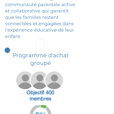
communauté parentale active
et collaborative qui garantit
que les familles restent
connectées et engagées dans
l'expérience éducative de leur
enfant.
Programme d'achat
groupé
Objectif 400
membres