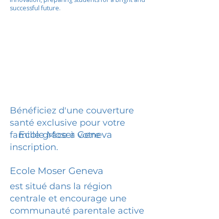
successful future.
Bénéficiez d'une couverture
santé exclusive pour votre
Ecole Moser Geneva
famille grâce à votre
inscription.
Ecole Moser Geneva
est situé dans la région
centrale et encourage une
communauté parentale active