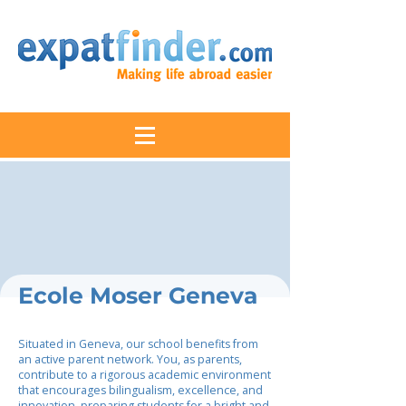
Ecole Moser Geneva
Situated in Geneva, our school benefits from
an active parent network. You, as parents,
contribute to a rigorous academic environment
that encourages bilingualism, excellence, and
innovation, preparing students for a bright and