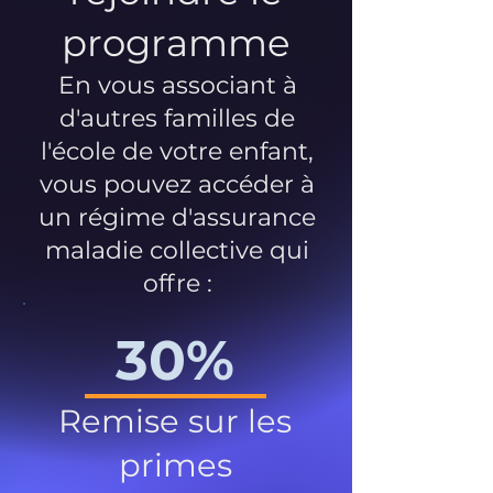
programme
En vous associant à
d'autres familles de
l'école de votre enfant,
vous pouvez accéder à
un régime d'assurance
maladie collective qui
offre :
30%
Remise sur les
primes