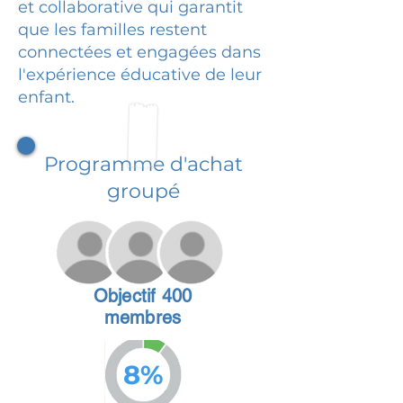
et collaborative qui garantit
que les familles restent
connectées et engagées dans
l'expérience éducative de leur
enfant.
Programme d'achat
groupé
Objectif 400
membres
8%