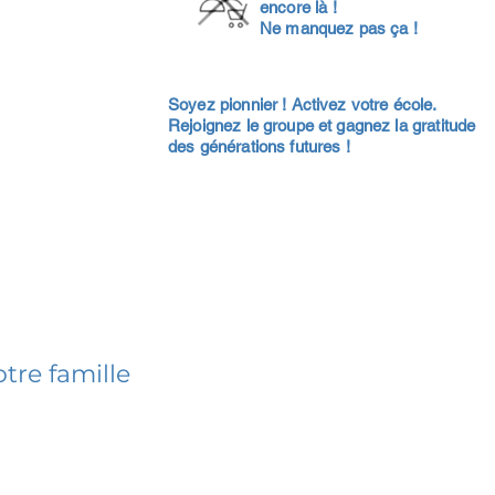
encore là !
Ne manquez pas ça !
Soyez pionnier ! Activez votre école.
Rejoignez le groupe et gagnez la gratitude
des générations futures !
tre famille