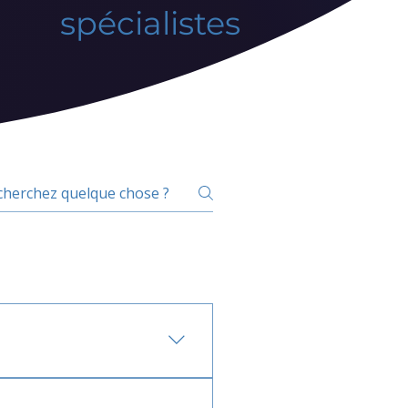
spécialistes