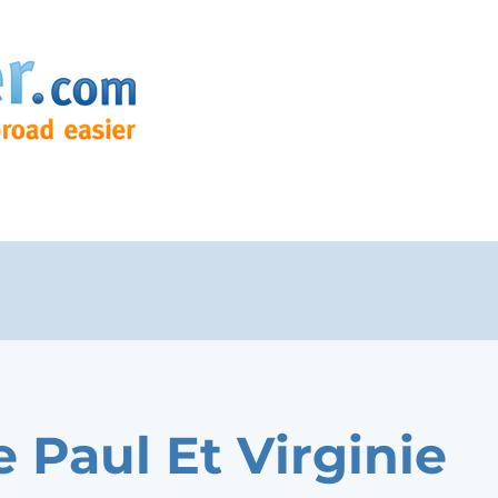
e Paul Et Virginie