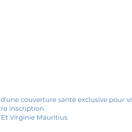
 d'une couverture santé exclusive pour vo
re inscription.
 Et Virginie Mauritius