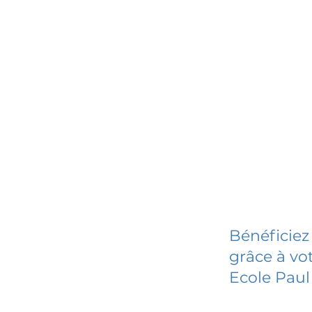
Bénéficiez
grâce à vot
Ecole Paul