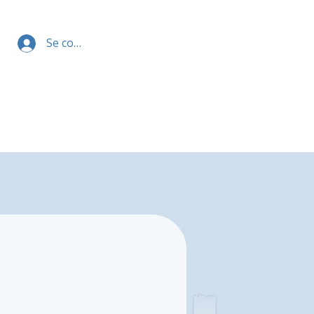
Se connecter