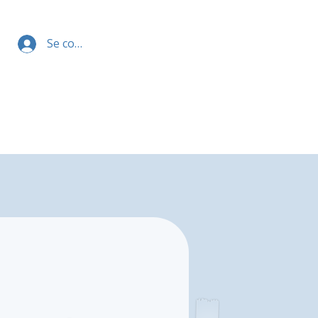
Se connecter