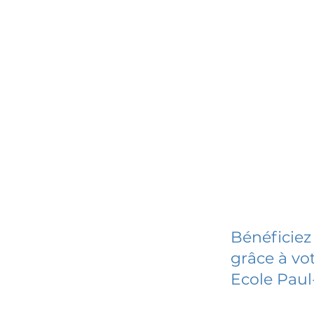
Bénéficiez
grâce à vot
Ecole Paul