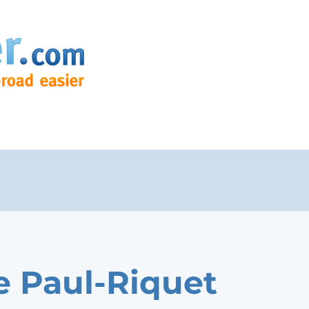
e Paul-Riquet