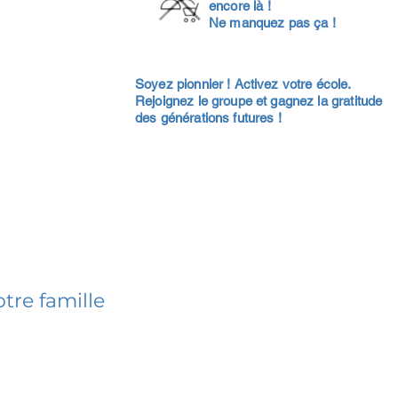
encore là !
Ne manquez pas ça !
Soyez pionnier ! Activez votre école.
Rejoignez le groupe et gagnez la gratitude
des générations futures !
tre famille