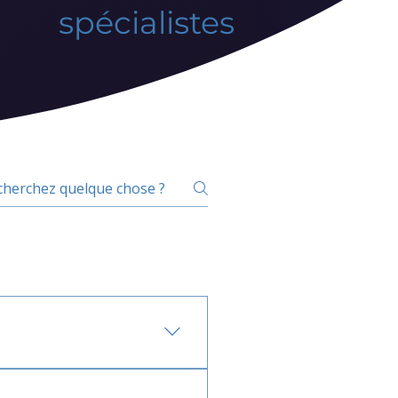
spécialistes