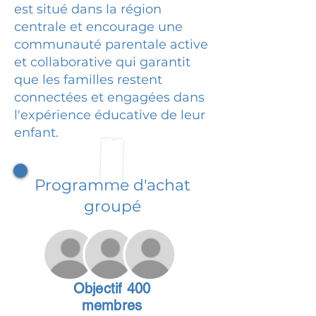
est situé dans la région
centrale et encourage une
communauté parentale active
et collaborative qui garantit
que les familles restent
connectées et engagées dans
l'expérience éducative de leur
enfant.
Programme d'achat
groupé
Objectif 400
membres