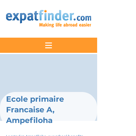
Ecole primaire
Francaise A,
Ampefiloha