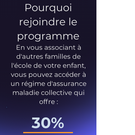
Pourquoi
rejoindre le
programme
En vous associant à
d'autres familles de
l'école de votre enfant,
vous pouvez accéder à
un régime d'assurance
maladie collective qui
offre :
30%