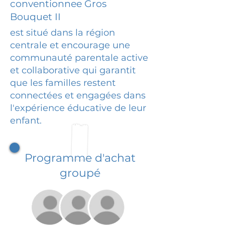
conventionnee Gros
Bouquet II
est situé dans la région
centrale et encourage une
communauté parentale active
et collaborative qui garantit
que les familles restent
connectées et engagées dans
l'expérience éducative de leur
enfant.
Programme d'achat
groupé