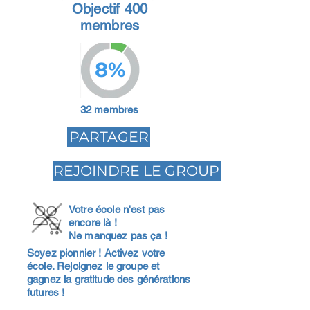
Objectif 400
membres
8%
32 membres
PARTAGER
REJOINDRE LE GROUPE
Votre école n'est pas
encore là !
Ne manquez pas ça !
Soyez pionnier ! Activez votre
école. Rejoignez le groupe et
gagnez la gratitude des générations
futures !