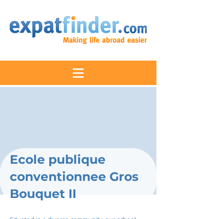
Ecole publique
conventionnee Gros
Bouquet II