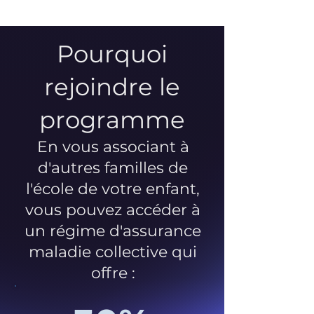
Pourquoi
rejoindre le
programme
En vous associant à
d'autres familles de
l'école de votre enfant,
vous pouvez accéder à
un régime d'assurance
maladie collective qui
offre :