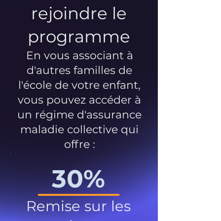
rejoindre le
programme
En vous associant à
d'autres familles de
l'école de votre enfant,
vous pouvez accéder à
un régime d'assurance
maladie collective qui
offre :
30%
Remise sur les