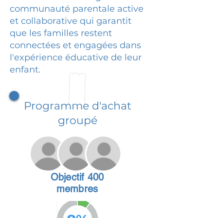
communauté parentale active
et collaborative qui garantit
que les familles restent
connectées et engagées dans
l'expérience éducative de leur
enfant.
Programme d'achat
groupé
Objectif 400
membres