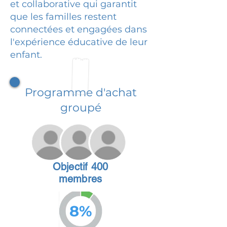
et collaborative qui garantit
que les familles restent
connectées et engagées dans
l'expérience éducative de leur
enfant.
Programme d'achat
groupé
Objectif 400
membres
8%