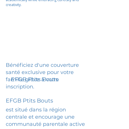
creativity.
Bénéficiez d'une couverture
santé exclusive pour votre
EFGB Ptits Bouts
famille grâce à votre
inscription.
EFGB Ptits Bouts
est situé dans la région
centrale et encourage une
communauté parentale active