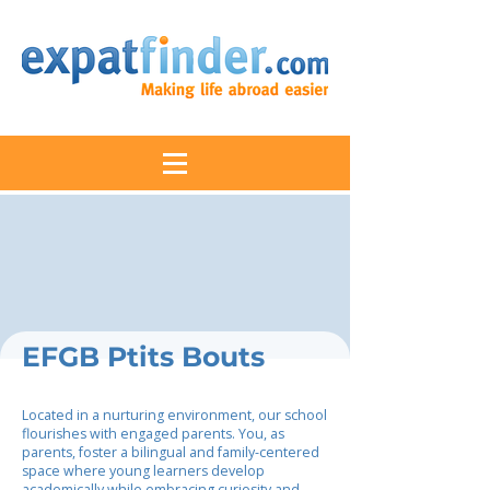
EFGB Ptits Bouts
Located in a nurturing environment, our school
flourishes with engaged parents. You, as
parents, foster a bilingual and family-centered
space where young learners develop
academically while embracing curiosity and