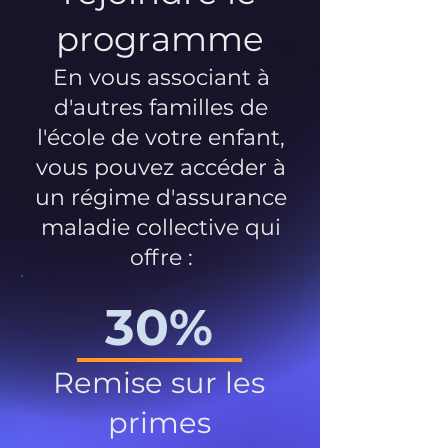
programme
En vous associant à
d'autres familles de
l'école de votre enfant,
vous pouvez accéder à
un régime d'assurance
maladie collective qui
offre :
30%
Remise sur les
primes