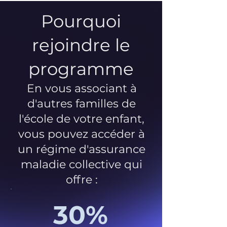
Pourquoi
rejoindre le
programme
En vous associant à
d'autres familles de
l'école de votre enfant,
vous pouvez accéder à
un régime d'assurance
maladie collective qui
offre :
30%