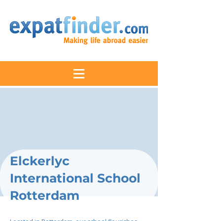
Elckerlyc
International School
Rotterdam