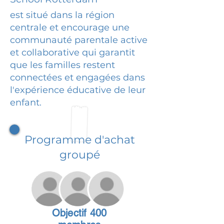
est situé dans la région
centrale et encourage une
communauté parentale active
et collaborative qui garantit
que les familles restent
connectées et engagées dans
l'expérience éducative de leur
enfant.
Programme d'achat
groupé
Objectif 400