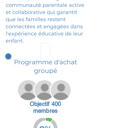
communauté parentale active
et collaborative qui garantit
que les familles restent
connectées et engagées dans
l'expérience éducative de leur
enfant.
Programme d'achat
groupé
Objectif 400
membres