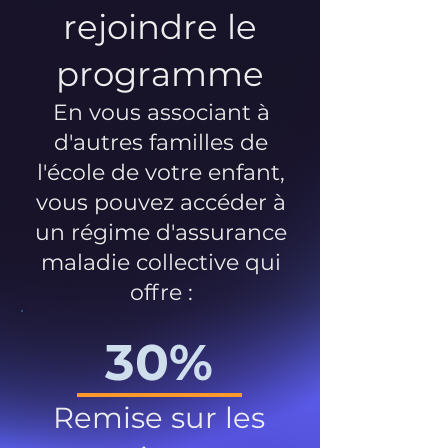
rejoindre le
programme
En vous associant à
d'autres familles de
l'école de votre enfant,
vous pouvez accéder à
un régime d'assurance
maladie collective qui
offre :
30%
Remise sur les