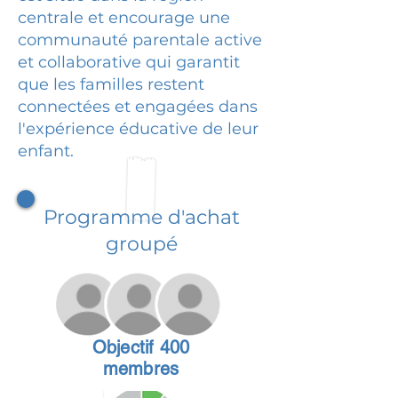
centrale et encourage une
communauté parentale active
et collaborative qui garantit
que les familles restent
connectées et engagées dans
l'expérience éducative de leur
enfant.
Programme d'achat
groupé
Objectif 400
membres