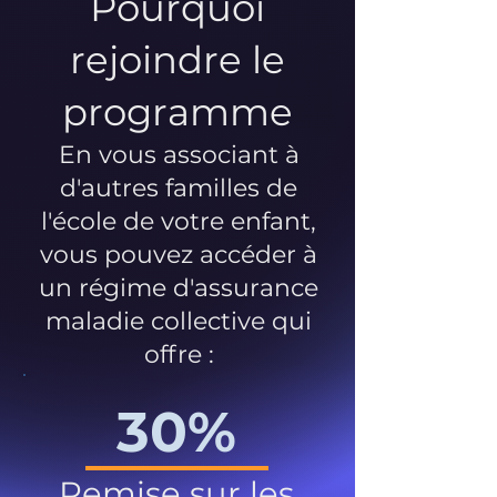
Pourquoi
rejoindre le
programme
En vous associant à
d'autres familles de
l'école de votre enfant,
vous pouvez accéder à
un régime d'assurance
maladie collective qui
offre :
30%
Remise sur les