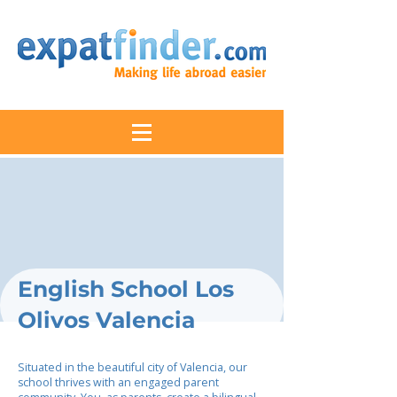
English School Los
Olivos Valencia
Situated in the beautiful city of Valencia, our
school thrives with an engaged parent