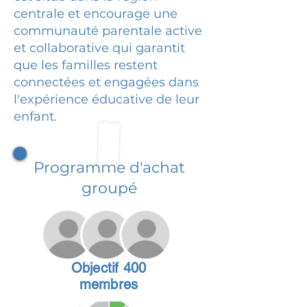
centrale et encourage une
communauté parentale active
et collaborative qui garantit
que les familles restent
connectées et engagées dans
l'expérience éducative de leur
enfant.
Programme d'achat
groupé
Objectif 400
membres