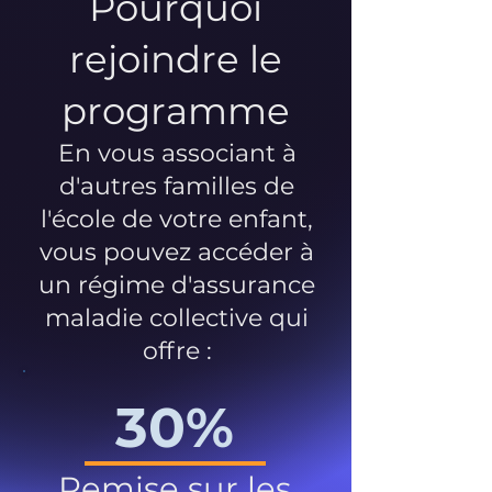
Pourquoi
rejoindre le
programme
En vous associant à
d'autres familles de
l'école de votre enfant,
vous pouvez accéder à
un régime d'assurance
maladie collective qui
offre :
30%
Remise sur les