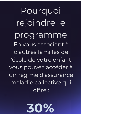
Pourquoi
rejoindre le
programme
En vous associant à
d'autres familles de
l'école de votre enfant,
vous pouvez accéder à
un régime d'assurance
maladie collective qui
offre :
30%