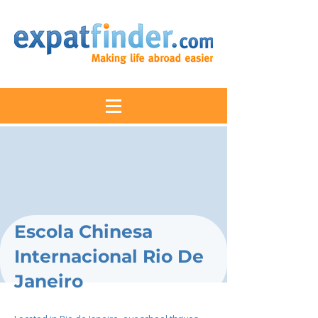
Escola Chinesa
Internacional Rio De
Janeiro