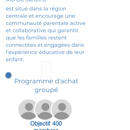
est situé dans la région
centrale et encourage une
communauté parentale active
et collaborative qui garantit
que les familles restent
connectées et engagées dans
l'expérience éducative de leur
enfant.
Programme d'achat
groupé
Objectif 400