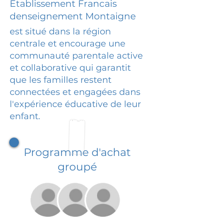
Etablissement Francais
denseignement Montaigne
est situé dans la région
centrale et encourage une
communauté parentale active
et collaborative qui garantit
que les familles restent
connectées et engagées dans
l'expérience éducative de leur
enfant.
Programme d'achat
groupé