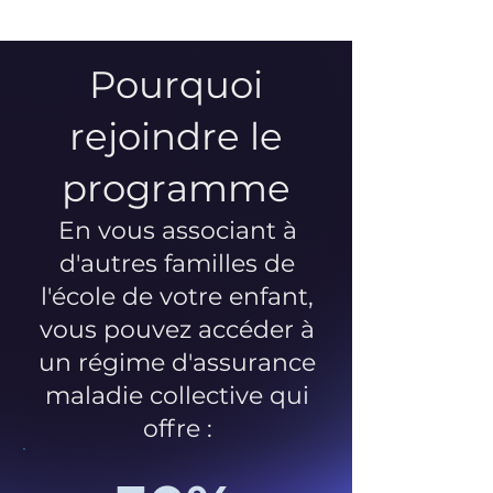
Pourquoi
rejoindre le
programme
En vous associant à
d'autres familles de
l'école de votre enfant,
vous pouvez accéder à
un régime d'assurance
maladie collective qui
offre :