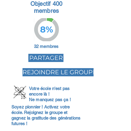
Objectif 400
membres
8%
32 membres
PARTAGER
REJOINDRE LE GROUPE
Votre école n'est pas
encore là !
Ne manquez pas ça !
Soyez pionnier ! Activez votre
école. Rejoignez le groupe et
gagnez la gratitude des générations
futures !