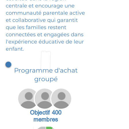
centrale et encourage une
communauté parentale active
et collaborative qui garantit
que les familles restent
connectées et engagées dans
l'expérience éducative de leur
enfant.
Programme d'achat
groupé
Objectif 400
membres