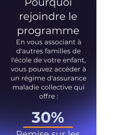
Pourquoi
rejoindre le
programme
En vous associant à
d'autres familles de
l'école de votre enfant,
vous pouvez accéder à
un régime d'assurance
maladie collective qui
offre :
30%
Remise sur les