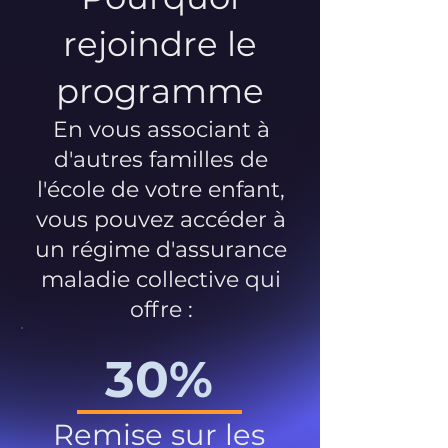
rejoindre le
programme
En vous associant à
d'autres familles de
l'école de votre enfant,
vous pouvez accéder à
un régime d'assurance
maladie collective qui
offre :
30%
Remise sur les