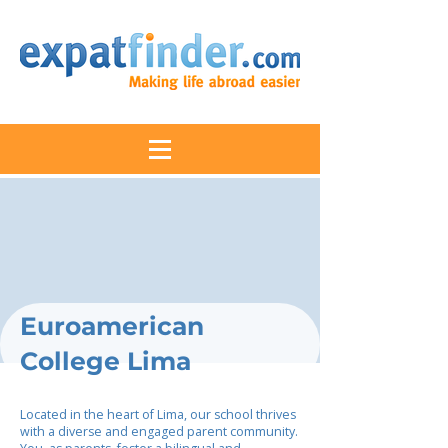
Euroamerican
College Lima
Located in the heart of Lima, our school thrives
with a diverse and engaged parent community.