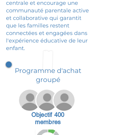
centrale et encourage une
communauté parentale active
et collaborative qui garantit
que les familles restent
connectées et engagées dans
l'expérience éducative de leur
enfant.
Programme d'achat
groupé
Objectif 400
membres