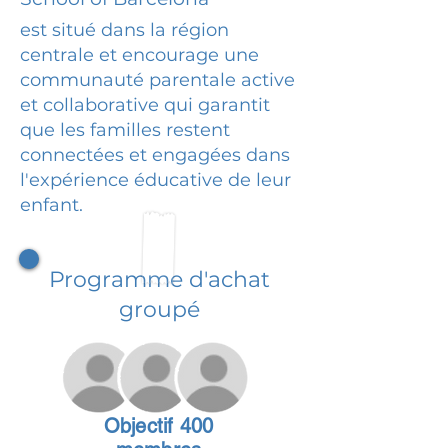
est situé dans la région
centrale et encourage une
communauté parentale active
et collaborative qui garantit
que les familles restent
connectées et engagées dans
l'expérience éducative de leur
enfant.
Programme d'achat
groupé
Objectif 400