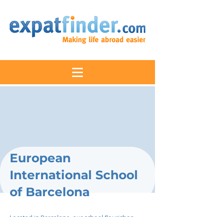
European
International School
of Barcelona