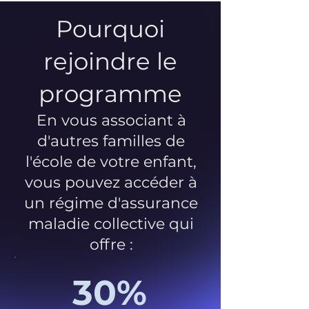
Pourquoi
rejoindre le
programme
En vous associant à
d'autres familles de
l'école de votre enfant,
vous pouvez accéder à
un régime d'assurance
maladie collective qui
offre :
30%