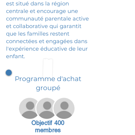
est situé dans la région
centrale et encourage une
communauté parentale active
et collaborative qui garantit
que les familles restent
connectées et engagées dans
l'expérience éducative de leur
enfant.
Programme d'achat
groupé
Objectif 400
membres