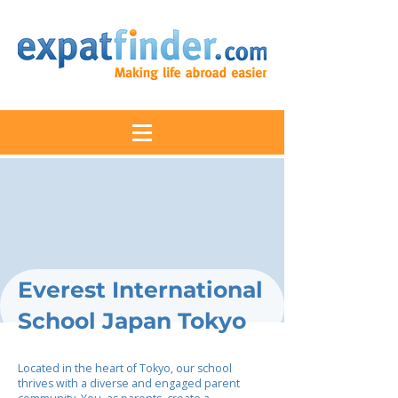
Everest International
School Japan Tokyo
Located in the heart of Tokyo, our school
thrives with a diverse and engaged parent