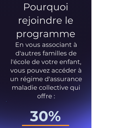
Pourquoi
rejoindre le
programme
En vous associant à
d'autres familles de
l'école de votre enfant,
vous pouvez accéder à
un régime d'assurance
maladie collective qui
offre :
30%