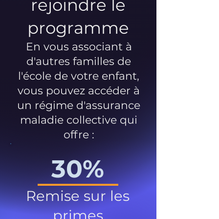
rejoindre le
programme
En vous associant à
d'autres familles de
l'école de votre enfant,
vous pouvez accéder à
un régime d'assurance
maladie collective qui
offre :
30%
Remise sur les
primes