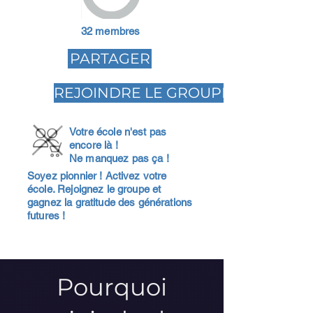
32 membres
PARTAGER
REJOINDRE LE GROUPE
Votre école n'est pas
encore là !
Ne manquez pas ça !
Soyez pionnier ! Activez votre
école. Rejoignez le groupe et
gagnez la gratitude des générations
futures !
Pourquoi