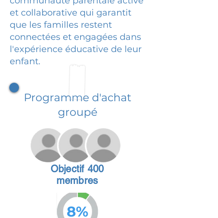
communauté parentale active
et collaborative qui garantit
que les familles restent
connectées et engagées dans
l'expérience éducative de leur
enfant.
Programme d'achat
groupé
Objectif 400
membres
8%