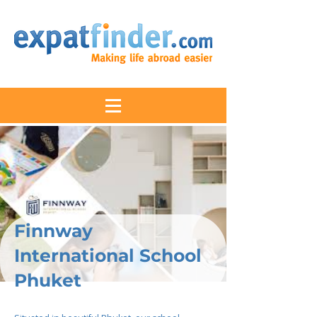
Finnway
International School
Phuket