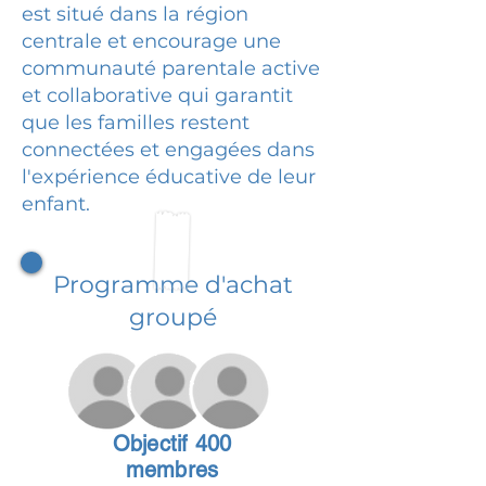
est situé dans la région
centrale et encourage une
communauté parentale active
et collaborative qui garantit
que les familles restent
connectées et engagées dans
l'expérience éducative de leur
enfant.
Programme d'achat
groupé
Objectif 400
membres