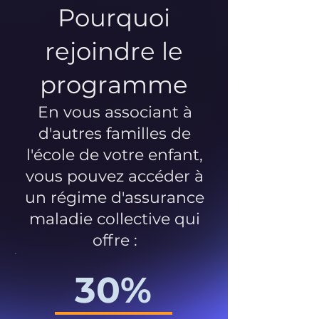
Pourquoi
rejoindre le
programme
En vous associant à
d'autres familles de
l'école de votre enfant,
vous pouvez accéder à
un régime d'assurance
maladie collective qui
offre :
30%