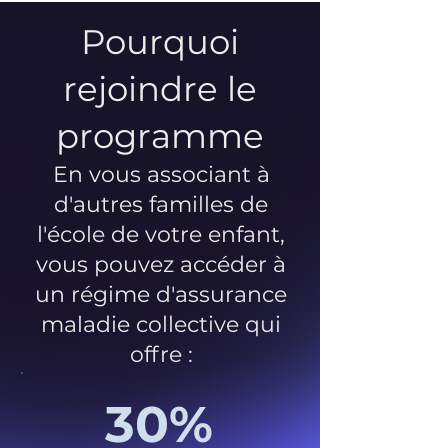
Pourquoi
rejoindre le
programme
En vous associant à
d'autres familles de
l'école de votre enfant,
vous pouvez accéder à
un régime d'assurance
maladie collective qui
offre :
30%