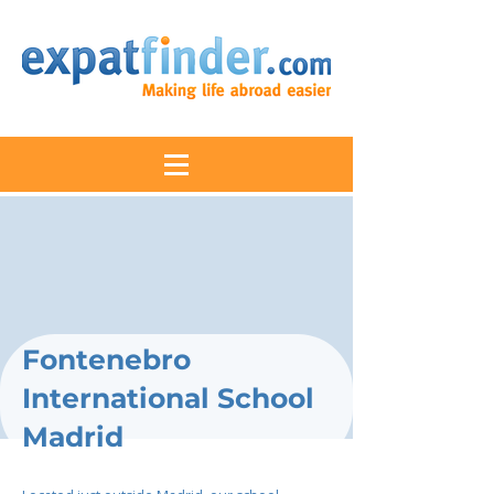
Fontenebro
International School
Madrid