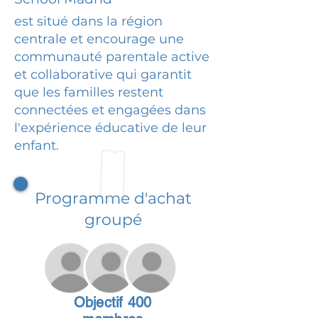
est situé dans la région
centrale et encourage une
communauté parentale active
et collaborative qui garantit
que les familles restent
connectées et engagées dans
l'expérience éducative de leur
enfant.
Programme d'achat
groupé
Objectif 400