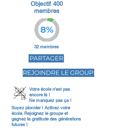
Objectif 400
membres
8%
32 membres
PARTAGER
REJOINDRE LE GROUPE
Votre école n'est pas
encore là !
Ne manquez pas ça !
Soyez pionnier ! Activez votre
école. Rejoignez le groupe et
gagnez la gratitude des générations
futures !