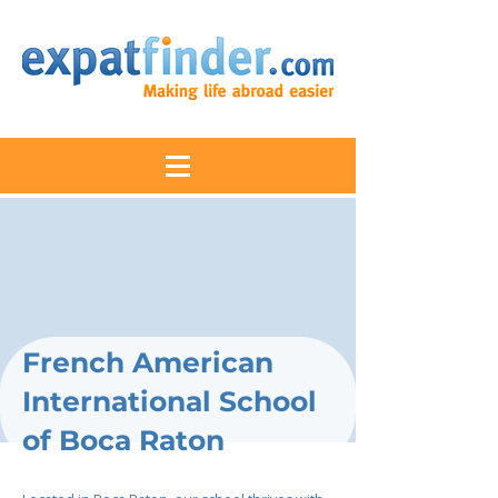
French American
International School
of Boca Raton