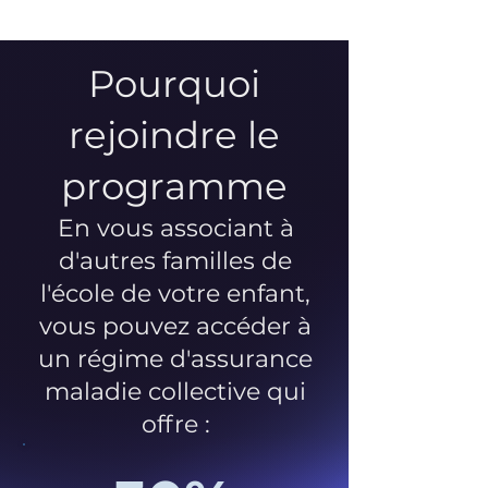
Pourquoi
rejoindre le
programme
En vous associant à
d'autres familles de
l'école de votre enfant,
vous pouvez accéder à
un régime d'assurance
maladie collective qui
offre :