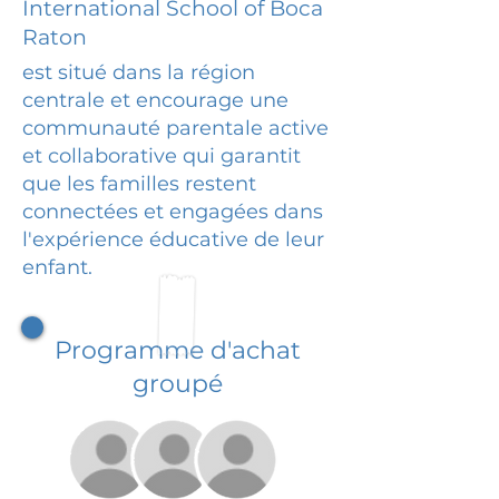
International School of Boca
Raton
est situé dans la région
centrale et encourage une
communauté parentale active
et collaborative qui garantit
que les familles restent
connectées et engagées dans
l'expérience éducative de leur
enfant.
Programme d'achat
groupé