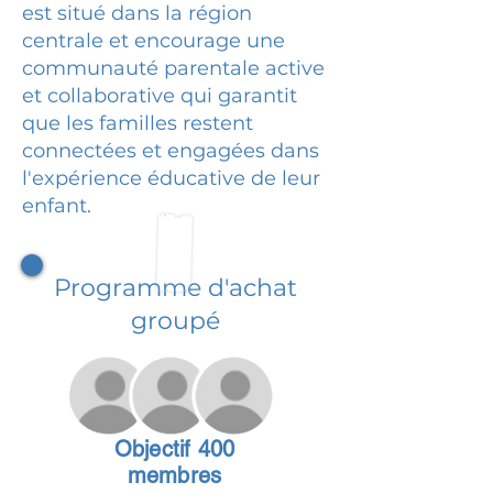
est situé dans la région
centrale et encourage une
communauté parentale active
et collaborative qui garantit
que les familles restent
connectées et engagées dans
l'expérience éducative de leur
enfant.
Programme d'achat
groupé
Objectif 400
membres