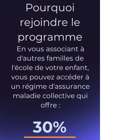
Pourquoi
rejoindre le
programme
En vous associant à
d'autres familles de
l'école de votre enfant,
vous pouvez accéder à
un régime d'assurance
maladie collective qui
offre :
30%