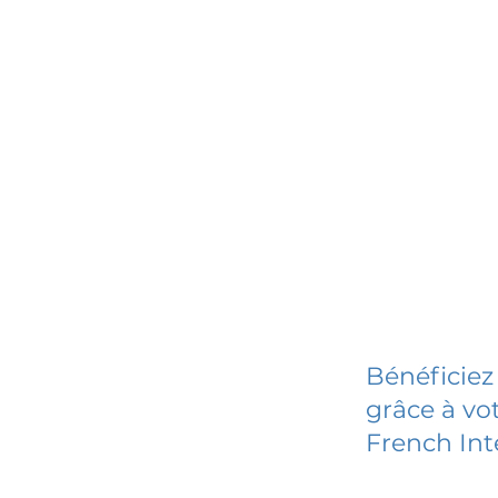
Bénéficiez
grâce à vot
French Int