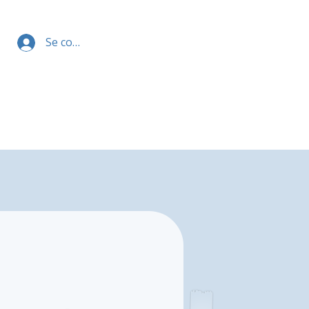
Se connecter