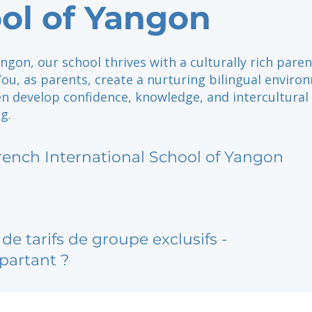
ol of Yangon
ngon, our school thrives with a culturally rich paren
ou, as parents, create a nurturing bilingual enviro
en develop confidence, knowledge, and intercultural
g.
rench International School of Yangon
de tarifs de groupe exclusifs -
partant ?