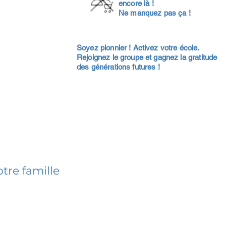
encore là !
Ne manquez pas ça !
Soyez pionnier ! Activez votre école.
Rejoignez le groupe et gagnez la gratitude
des générations futures !
tre famille