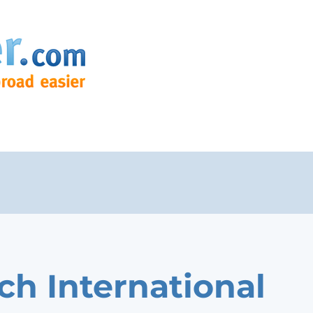
ch International