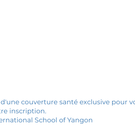
 d'une couverture santé exclusive pour vo
re inscription.
ernational School of Yangon