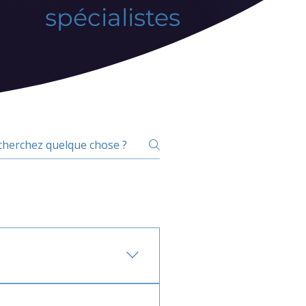
spécialistes