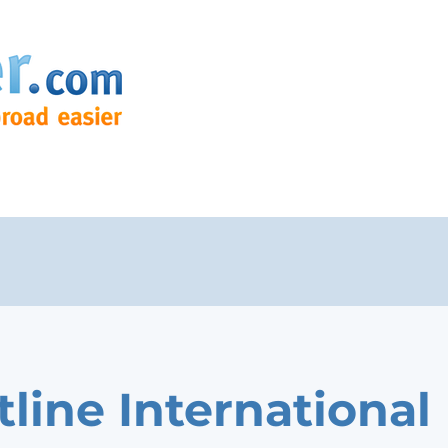
tline International