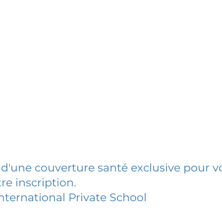
 d'une couverture santé exclusive pour vo
re inscription.
International Private School