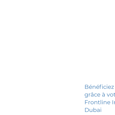
Bénéficiez
grâce à vot
Frontline 
Dubai