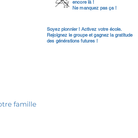
encore là !
Ne manquez pas ça !
Soyez pionnier ! Activez votre école.
Rejoignez le groupe et gagnez la gratitude
des générations futures !
tre famille