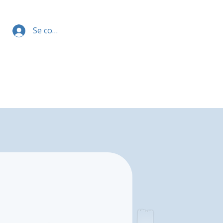
Se connecter