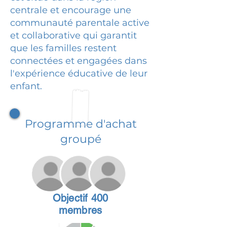
centrale et encourage une
communauté parentale active
et collaborative qui garantit
que les familles restent
connectées et engagées dans
l'expérience éducative de leur
enfant.
Programme d'achat
groupé
Objectif 400
membres