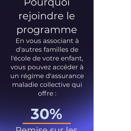
Pourquoi
rejoindre le
programme
En vous associant à
d'autres familles de
l'école de votre enfant,
vous pouvez accéder à
un régime d'assurance
maladie collective qui
offre :
30%
Remise sur les