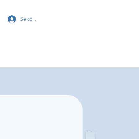
Se connecter