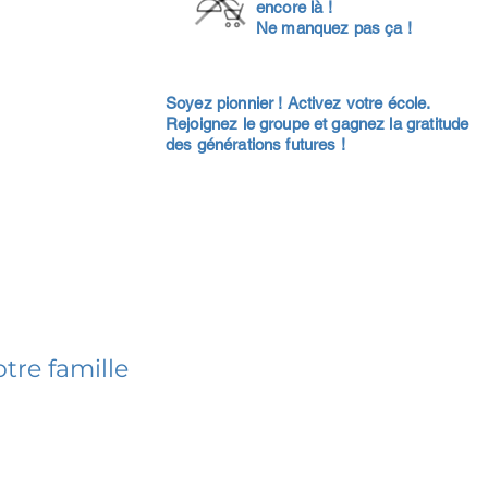
encore là !
Ne manquez pas ça !
Soyez pionnier ! Activez votre école.
Rejoignez le groupe et gagnez la gratitude
des générations futures !
tre famille