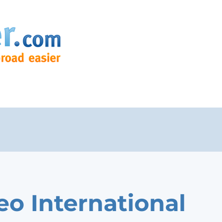
leo International