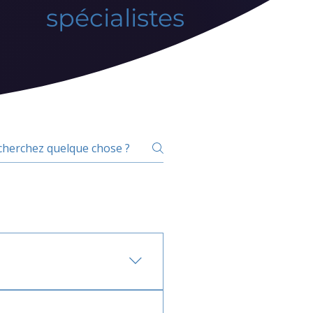
spécialistes