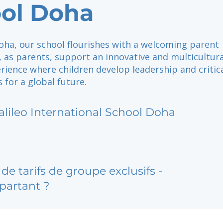
ol Doha
oha, our school flourishes with a welcoming parent
 as parents, support an innovative and multicultura
rience where children develop leadership and critic
s for a global future.
alileo International School Doha
de tarifs de groupe exclusifs -
partant ?