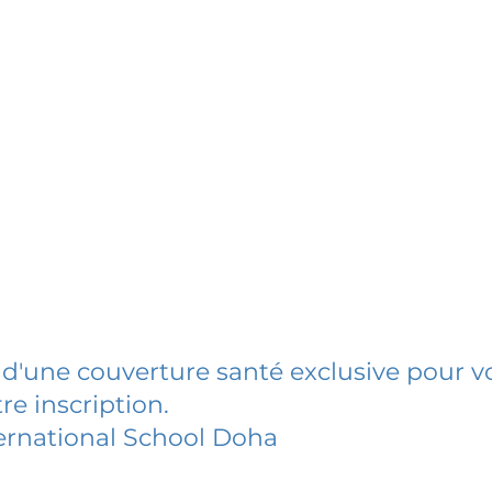
 d'une couverture santé exclusive pour vo
re inscription.
ternational School Doha