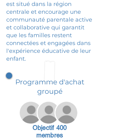
est situé dans la région
centrale et encourage une
communauté parentale active
et collaborative qui garantit
que les familles restent
connectées et engagées dans
l'expérience éducative de leur
enfant.
Programme d'achat
groupé
Objectif 400
membres