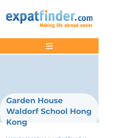
Garden House
Waldorf School Hong
Kong