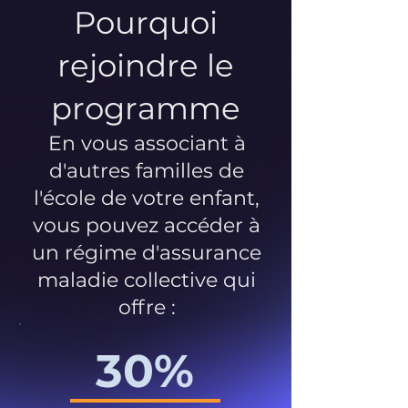
Pourquoi
rejoindre le
programme
En vous associant à
d'autres familles de
l'école de votre enfant,
vous pouvez accéder à
un régime d'assurance
maladie collective qui
offre :
30%