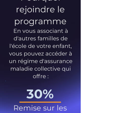
rejoindre le
programme
En vous associant à
d'autres familles de
l'école de votre enfant,
vous pouvez accéder à
un régime d'assurance
maladie collective qui
offre :
30%
Remise sur les