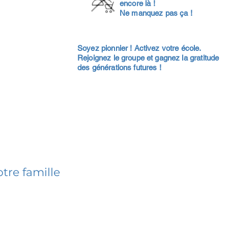
encore là !
Ne manquez pas ça !
Soyez pionnier ! Activez votre école.
Rejoignez le groupe et gagnez la gratitude
des générations futures !
tre famille