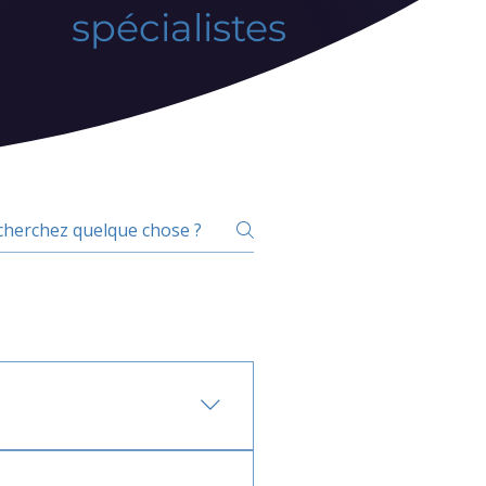
spécialistes