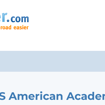
S American Acad