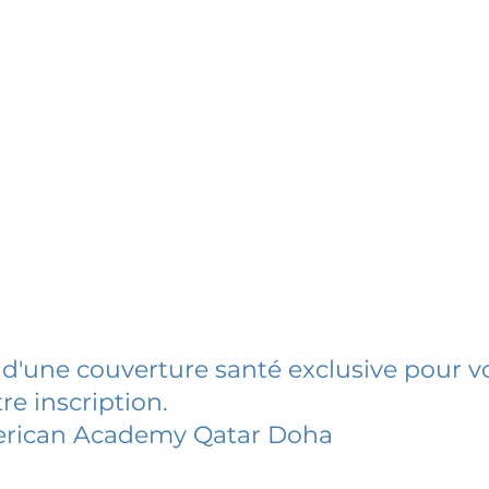
 d'une couverture santé exclusive pour vo
re inscription.
rican Academy Qatar Doha