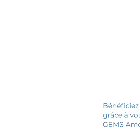
Bénéficiez
grâce à vot
GEMS Ame