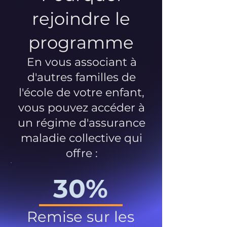
rejoindre le
programme
En vous associant à
d'autres familles de
l'école de votre enfant,
vous pouvez accéder à
un régime d'assurance
maladie collective qui
offre :
30%
Remise sur les