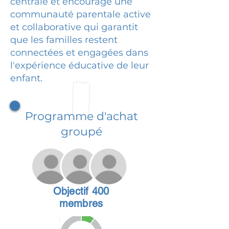
centrale et encourage une
communauté parentale active
et collaborative qui garantit
que les familles restent
connectées et engagées dans
l'expérience éducative de leur
enfant.
Programme d'achat
groupé
Objectif 400
membres