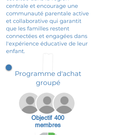
centrale et encourage une
communauté parentale active
et collaborative qui garantit
que les familles restent
connectées et engagées dans
l'expérience éducative de leur
enfant.
Programme d'achat
groupé
Objectif 400
membres