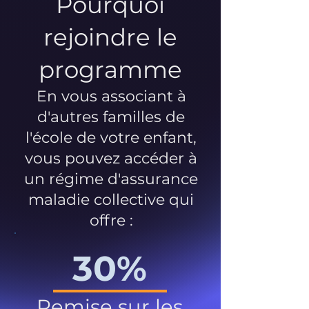
Pourquoi
rejoindre le
programme
En vous associant à
d'autres familles de
l'école de votre enfant,
vous pouvez accéder à
un régime d'assurance
maladie collective qui
offre :
30%
Remise sur les