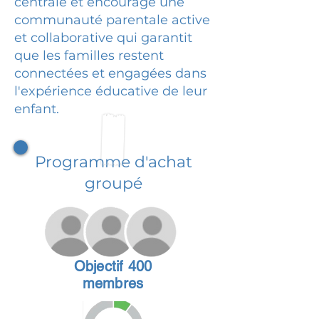
centrale et encourage une
communauté parentale active
et collaborative qui garantit
que les familles restent
connectées et engagées dans
l'expérience éducative de leur
enfant.
Programme d'achat
groupé
Objectif 400
membres