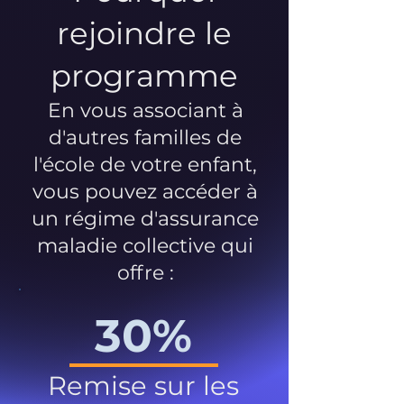
rejoindre le
programme
En vous associant à
d'autres familles de
l'école de votre enfant,
vous pouvez accéder à
un régime d'assurance
maladie collective qui
offre :
30%
Remise sur les