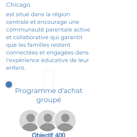
Chicago
est situé dans la région
centrale et encourage une
communauté parentale active
et collaborative qui garantit
que les familles restent
connectées et engagées dans
l'expérience éducative de leur
enfant.
Programme d'achat
groupé
Objectif 400