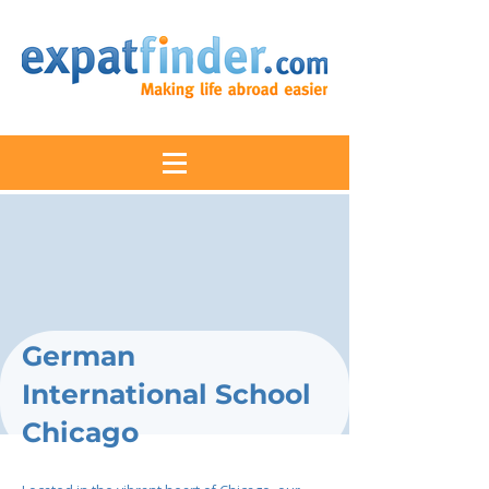
German
International School
Chicago