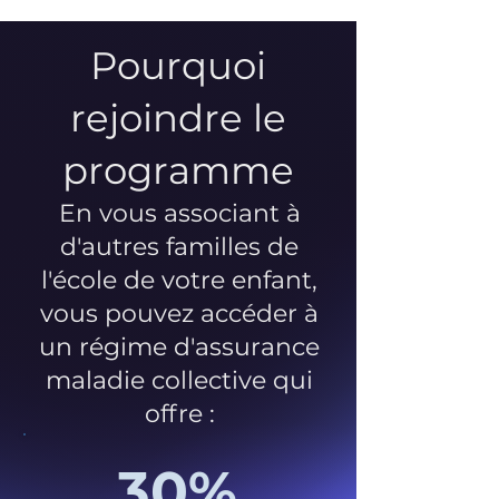
Pourquoi
rejoindre le
programme
En vous associant à
d'autres familles de
l'école de votre enfant,
vous pouvez accéder à
un régime d'assurance
maladie collective qui
offre :
30%