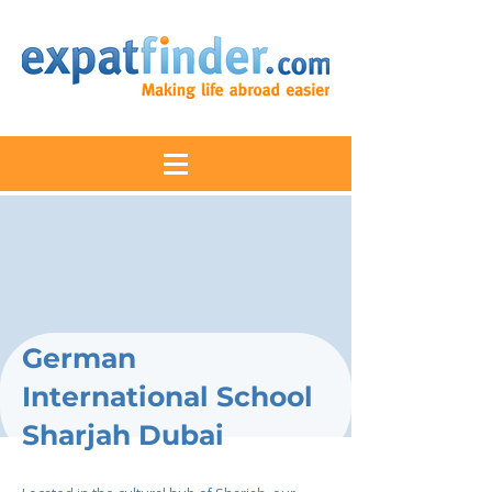
German
International School
Sharjah Dubai