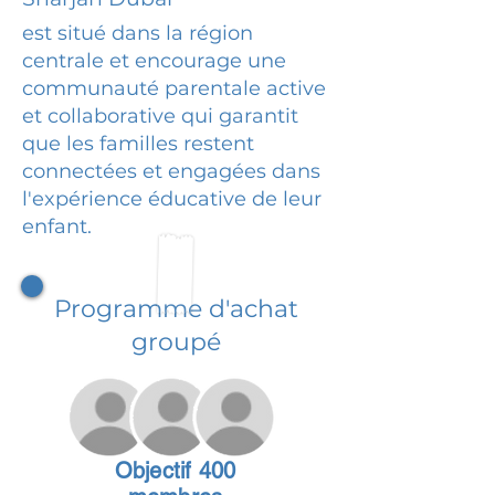
est situé dans la région
centrale et encourage une
communauté parentale active
et collaborative qui garantit
que les familles restent
connectées et engagées dans
l'expérience éducative de leur
enfant.
Programme d'achat
groupé
Objectif 400