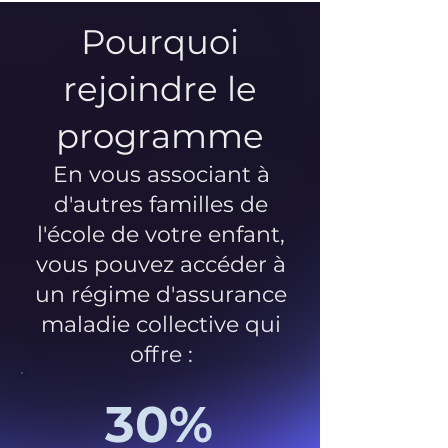
Pourquoi
rejoindre le
programme
En vous associant à
d'autres familles de
l'école de votre enfant,
vous pouvez accéder à
un régime d'assurance
maladie collective qui
offre :
30%