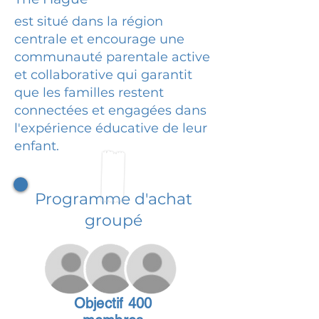
est situé dans la région
centrale et encourage une
communauté parentale active
et collaborative qui garantit
que les familles restent
connectées et engagées dans
l'expérience éducative de leur
enfant.
Programme d'achat
groupé
Objectif 400