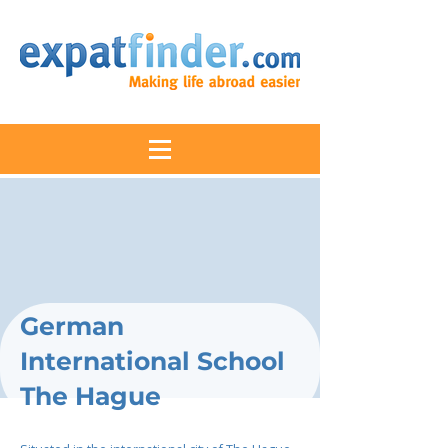
German
International School
The Hague