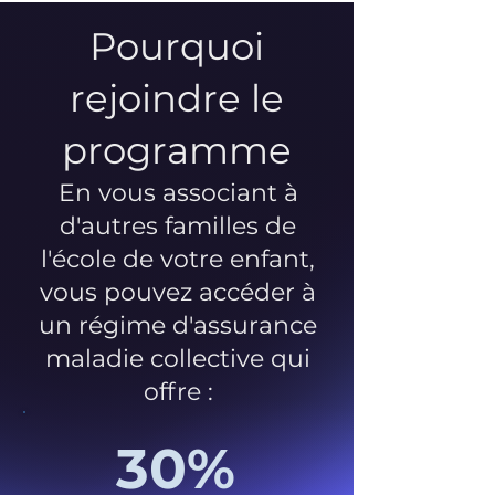
Pourquoi
rejoindre le
programme
En vous associant à
d'autres familles de
l'école de votre enfant,
vous pouvez accéder à
un régime d'assurance
maladie collective qui
offre :
30%