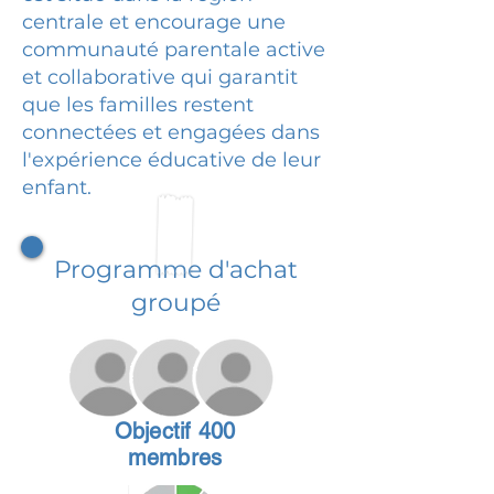
centrale et encourage une
communauté parentale active
et collaborative qui garantit
que les familles restent
connectées et engagées dans
l'expérience éducative de leur
enfant.
Programme d'achat
groupé
Objectif 400
membres