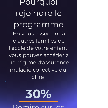
Pourquoi
rejoindre le
programme
En vous associant à
d'autres familles de
l'école de votre enfant,
vous pouvez accéder à
un régime d'assurance
maladie collective qui
offre :
30%
Remise sur les