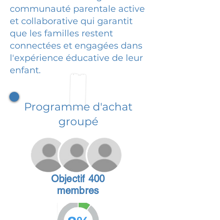
communauté parentale active
et collaborative qui garantit
que les familles restent
connectées et engagées dans
l'expérience éducative de leur
enfant.
Programme d'achat
groupé
Objectif 400
membres