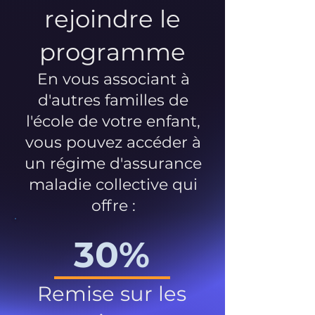
rejoindre le
programme
En vous associant à
d'autres familles de
l'école de votre enfant,
vous pouvez accéder à
un régime d'assurance
maladie collective qui
offre :
30%
Remise sur les