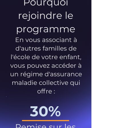
Pourquoi
rejoindre le
programme
En vous associant à
d'autres familles de
l'école de votre enfant,
vous pouvez accéder à
un régime d'assurance
maladie collective qui
offre :
30%
Remise sur les