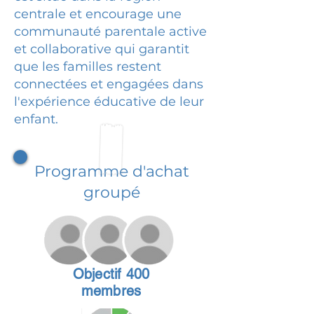
centrale et encourage une
communauté parentale active
et collaborative qui garantit
que les familles restent
connectées et engagées dans
l'expérience éducative de leur
enfant.
Programme d'achat
groupé
Objectif 400
membres