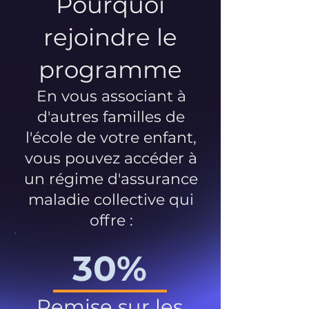
Pourquoi
rejoindre le
programme
En vous associant à
d'autres familles de
l'école de votre enfant,
vous pouvez accéder à
un régime d'assurance
maladie collective qui
offre :
30%
Remise sur les