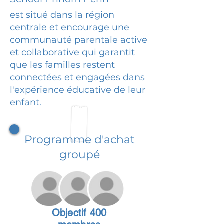
est situé dans la région
centrale et encourage une
communauté parentale active
et collaborative qui garantit
que les familles restent
connectées et engagées dans
l'expérience éducative de leur
enfant.
Programme d'achat
groupé
Objectif 400