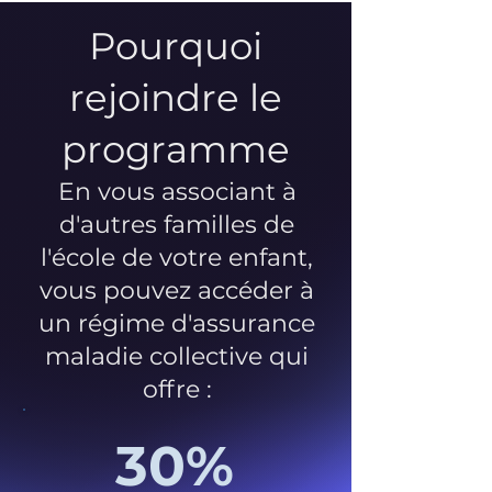
Pourquoi
rejoindre le
programme
En vous associant à
d'autres familles de
l'école de votre enfant,
vous pouvez accéder à
un régime d'assurance
maladie collective qui
offre :
30%