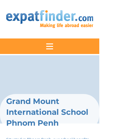
Grand Mount
International School
Phnom Penh