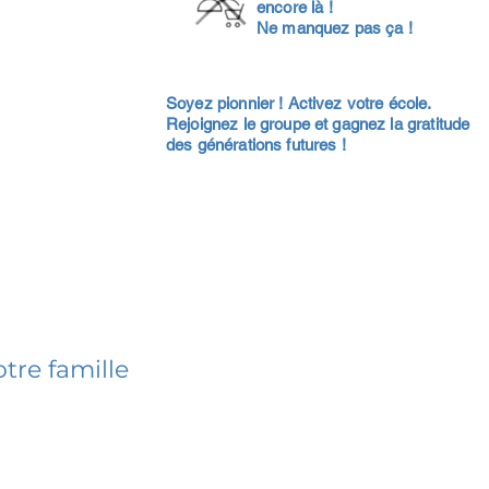
encore là !
Ne manquez pas ça !
Soyez pionnier ! Activez votre école.
Rejoignez le groupe et gagnez la gratitude
des générations futures !
tre famille