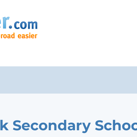
k Secondary Schoo