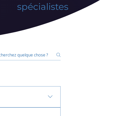
spécialistes