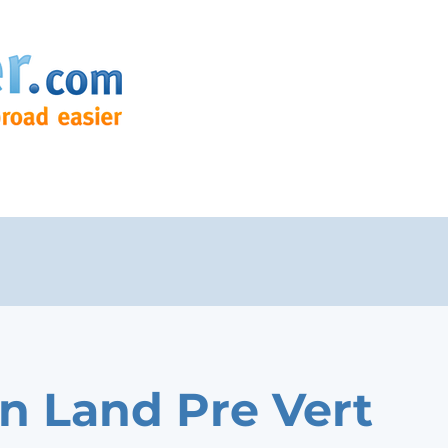
n Land Pre Vert