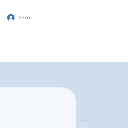
Se connecter