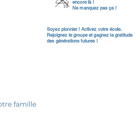
encore là !
Ne manquez pas ça !
Soyez pionnier ! Activez votre école.
Rejoignez le groupe et gagnez la gratitude
des générations futures !
tre famille