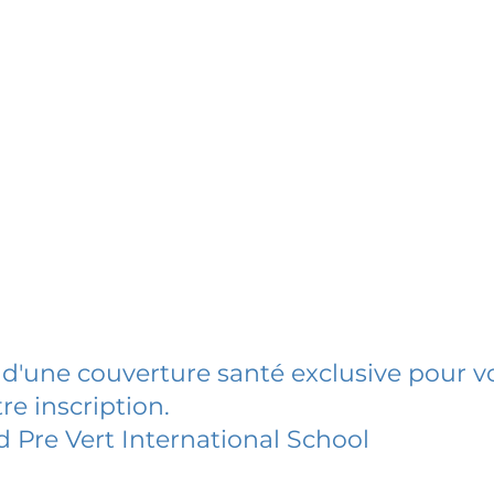
 d'une couverture santé exclusive pour vo
re inscription.
 Pre Vert International School